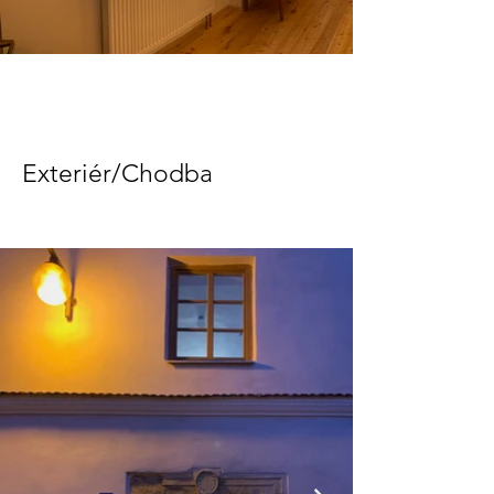
Exteriér/Chodba