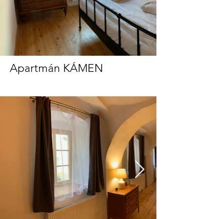
Apartmán KÁMEN