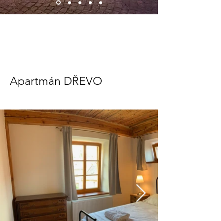
Apartmán DŘEVO