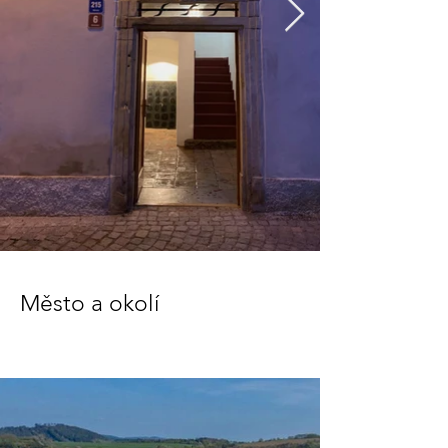
Město a okolí