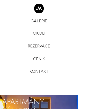
GALERIE
OKOLÍ
REZERVACE
CENÍK
KONTAKT
APARTMÁNY